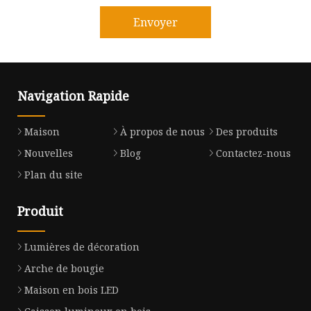
Envoyer
Navigation Rapide
Maison
À propos de nous
Des produits
Nouvelles
Blog
Contactez-nous
Plan du site
Produit
Lumières de décoration
Arche de bougie
Maison en bois LED