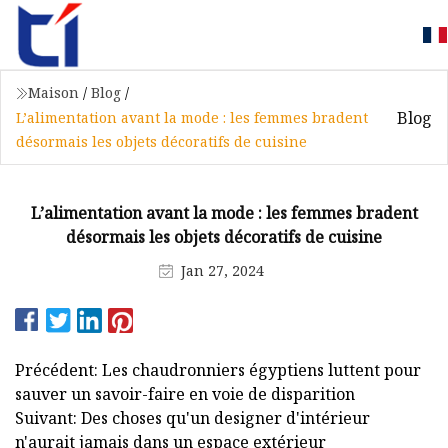
Maison
/
Blog
/
Blog
L’alimentation avant la mode : les femmes bradent
désormais les objets décoratifs de cuisine
L’alimentation avant la mode : les femmes bradent
désormais les objets décoratifs de cuisine
Jan 27, 2024
Précédent: Les chaudronniers égyptiens luttent pour
sauver un savoir-faire en voie de disparition
Suivant: Des choses qu'un designer d'intérieur
n'aurait jamais dans un espace extérieur