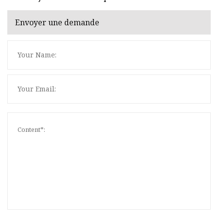
Envoyer une demande