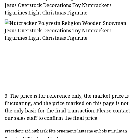
3. The price is for reference only, the market price is
fluctuating, and the price marked on this page is not
the only basis for the final transaction. Please contact
our sales staff to confirm the final price.
Précédent: Eid Mubarak fête ornements lanterne en bois musulman