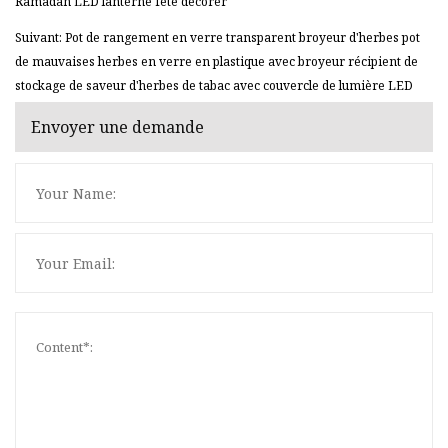
Ramadan LED lanterne fête décorer
Suivant: Pot de rangement en verre transparent broyeur d'herbes pot
de mauvaises herbes en verre en plastique avec broyeur récipient de
stockage de saveur d'herbes de tabac avec couvercle de lumière LED
Envoyer une demande