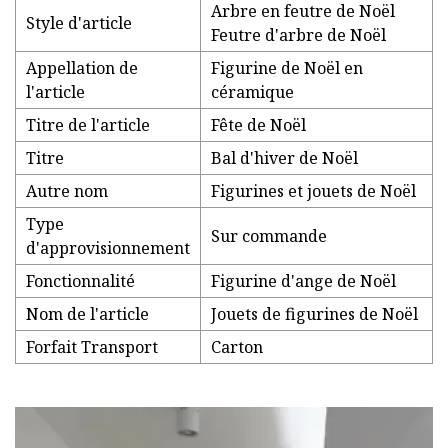
Arbre en feutre de Noël
Style d'article
Feutre d'arbre de Noël
Appellation de
Figurine de Noël en
l'article
céramique
Titre de l'article
Fête de Noël
Titre
Bal d'hiver de Noël
Autre nom
Figurines et jouets de Noël
Type
Sur commande
d'approvisionnement
Fonctionnalité
Figurine d'ange de Noël
Nom de l'article
Jouets de figurines de Noël
Forfait Transport
Carton