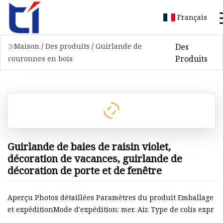
Français
Des
Maison
/
Des produits
/
Guirlande de
Produits
couronnes en bois
Guirlande de baies de raisin violet,
décoration de vacances, guirlande de
décoration de porte et de fenêtre
Aperçu Photos détaillées Paramètres du produit Emballage
et expéditionMode d'expédition: mer. Air. Type de colis expr