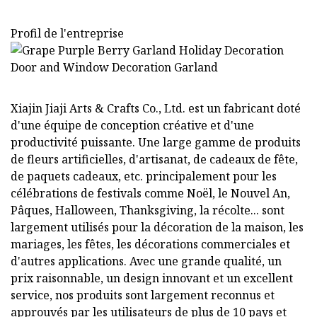
Profil de l'entreprise
Xiajin Jiaji Arts & Crafts Co., Ltd. est un fabricant doté
d'une équipe de conception créative et d'une
productivité puissante. Une large gamme de produits
de fleurs artificielles, d'artisanat, de cadeaux de fête,
de paquets cadeaux, etc. principalement pour les
célébrations de festivals comme Noël, le Nouvel An,
Pâques, Halloween, Thanksgiving, la récolte... sont
largement utilisés pour la décoration de la maison, les
mariages, les fêtes, les décorations commerciales et
d'autres applications. Avec une grande qualité, un
prix raisonnable, un design innovant et un excellent
service, nos produits sont largement reconnus et
approuvés par les utilisateurs de plus de 10 pays et