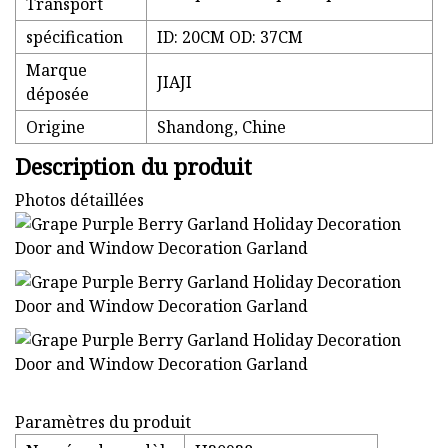
Transport
spécification
ID: 20CM OD: 37CM
Marque
JIAJI
déposée
Origine
Shandong, Chine
Description du produit
Photos détaillées
Paramètres du produit