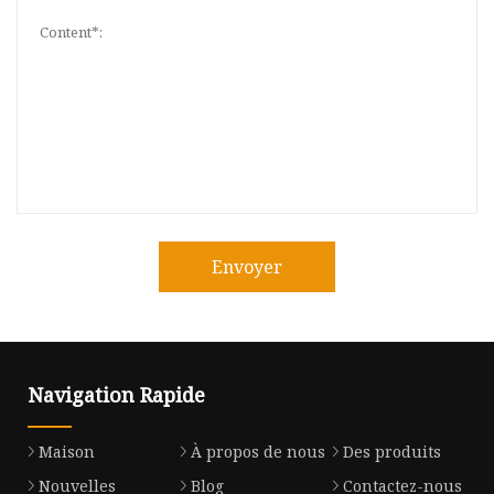
Envoyer
Navigation Rapide
Maison
À propos de nous
Des produits
Nouvelles
Blog
Contactez-nous