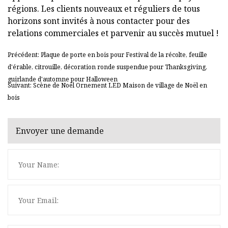
régions. Les clients nouveaux et réguliers de tous
horizons sont invités à nous contacter pour des
relations commerciales et parvenir au succès mutuel !
Précédent: Plaque de porte en bois pour Festival de la récolte, feuille
d'érable, citrouille, décoration ronde suspendue pour Thanksgiving,
guirlande d'automne pour Halloween
Suivant: Scène de Noël Ornement LED Maison de village de Noël en
bois
Envoyer une demande