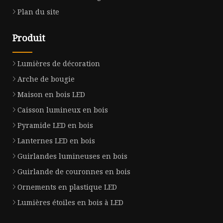
Plan du site
Produit
Lumières de décoration
Arche de bougie
Maison en bois LED
Caisson lumineux en bois
Pyramide LED en bois
Lanternes LED en bois
Guirlandes lumineuses en bois
Guirlande de couronnes en bois
Ornements en plastique LED
Lumières étoiles en bois à LED