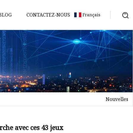
BLOG
CONTACTEZ-NOUS
Français
Nouvelles
rche avec ces 43 jeux