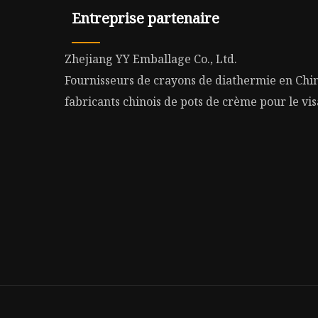
Entreprise partenaire
Zhejiang YY Emballage Co., Ltd.
Fournisseurs de crayons de diathermie en Chi
fabricants chinois de pots de crème pour le vi