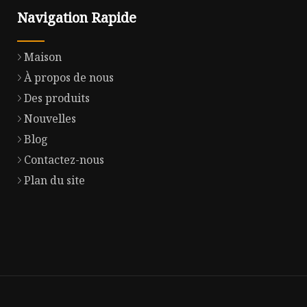
Navigation Rapide
Maison
À propos de nous
Des produits
Nouvelles
Blog
Contactez-nous
Plan du site