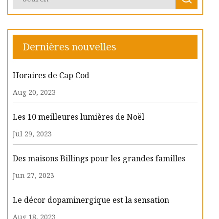
Dernières nouvelles
Horaires de Cap Cod
Aug 20, 2023
Les 10 meilleures lumières de Noël
Jul 29, 2023
Des maisons Billings pour les grandes familles
Jun 27, 2023
Le décor dopaminergique est la sensation
Aug 18, 2023