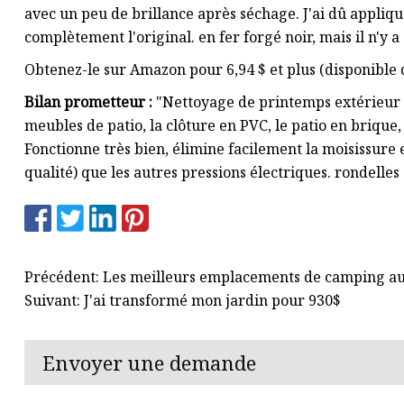
avec un peu de brillance après séchage. J'ai dû appli
complètement l'original. en fer forgé noir, mais il n'y
Obtenez-le sur Amazon pour 6,94 $ et plus (disponible 
Bilan prometteur :
"Nettoyage de printemps extérieur s
meubles de patio, la clôture en PVC, le patio en brique,
Fonctionne très bien, élimine facilement la moisissure e
qualité) que les autres pressions électriques. rondelles 
Précédent: Les meilleurs emplacements de camping au
Suivant: J'ai transformé mon jardin pour 930$
Envoyer une demande