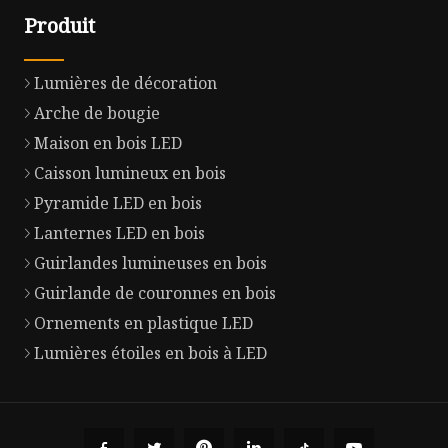
Produit
Lumières de décoration
Arche de bougie
Maison en bois LED
Caisson lumineux en bois
Pyramide LED en bois
Lanternes LED en bois
Guirlandes lumineuses en bois
Guirlande de couronnes en bois
Ornements en plastique LED
Lumières étoiles en bois à LED