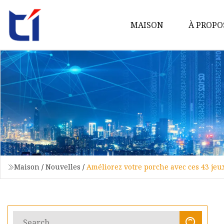
MAISON
À PROPO
Maison
/
Nouvelles
/
Améliorez votre porche avec ces 43 jeu