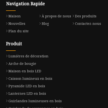
Navigation Rapide
Maison
À propos de nous
Des produits
Nouvelles
Blog
Contactez-nous
Plan du site
Produit
Lumières de décoration
Arche de bougie
Maison en bois LED
Caisson lumineux en bois
Pyramide LED en bois
Lanternes LED en bois
Guirlandes lumineuses en bois