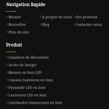
Navigation Rapide
Maison
À propos de nous
Des produits
Nouvelles
Blog
Contactez-nous
Plan du site
Produit
Lumières de décoration
Arche de bougie
Maison en bois LED
Caisson lumineux en bois
Pyramide LED en bois
Lanternes LED en bois
Guirlandes lumineuses en bois