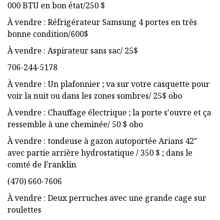
000 BTU en bon état/250 $
À vendre : Réfrigérateur Samsung 4 portes en très
bonne condition/600$
À vendre : Aspirateur sans sac/ 25$
706-244-5178
À vendre : Un plafonnier ; va sur votre casquette pour
voir la nuit ou dans les zones sombres/ 25$ obo
À vendre : Chauffage électrique ; la porte s'ouvre et ça
ressemble à une cheminée/ 50 $ obo
À vendre : tondeuse à gazon autoportée Arians 42″
avec partie arrière hydrostatique / 350 $ ; dans le
comté de Franklin
(470) 660-7606
À vendre : Deux perruches avec une grande cage sur
roulettes