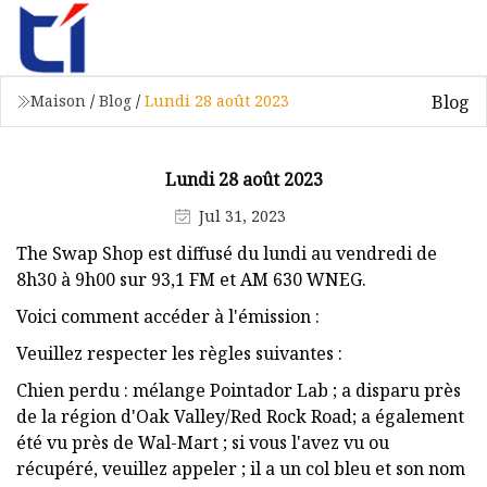
Blog
Maison
/
Blog
/
Lundi 28 août 2023
Lundi 28 août 2023
Jul 31, 2023
The Swap Shop est diffusé du lundi au vendredi de
8h30 à 9h00 sur 93,1 FM et AM 630 WNEG.
Voici comment accéder à l'émission :
Veuillez respecter les règles suivantes :
Chien perdu : mélange Pointador Lab ; a disparu près
de la région d'Oak Valley/Red Rock Road; a également
été vu près de Wal-Mart ; si vous l'avez vu ou
récupéré, veuillez appeler ; il a un col bleu et son nom