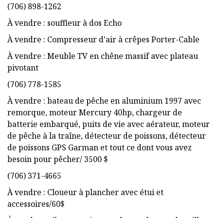
(706) 898-1262
À vendre : souffleur à dos Echo
À vendre : Compresseur d'air à crêpes Porter-Cable
À vendre : Meuble TV en chêne massif avec plateau
pivotant
(706) 778-1585
À vendre : bateau de pêche en aluminium 1997 avec
remorque, moteur Mercury 40hp, chargeur de
batterie embarqué, puits de vie avec aérateur, moteur
de pêche à la traîne, détecteur de poissons, détecteur
de poissons GPS Garman et tout ce dont vous avez
besoin pour pêcher/ 3500 $
(706) 371-4665
À vendre : Cloueur à plancher avec étui et
accessoires/60$