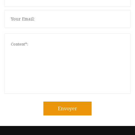
Envoyer