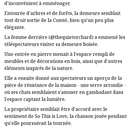
d'inconvénient à emménager.
Entourée d'arbres et de forêts, la demeure semblait
tout droit sortie de la Comté, bien qu'un peu plus
élégante.
La femme derrière (@thequietorchard) a emmené les
téléspectateurs visiter sa demeure boisée.
Une entrée en pierre menait à l'espace rempli de
meubles et de décorations en bois, ainsi que d'autres
éléments inspirés de la nature.
Elle a ensuite donné aux spectateurs un aperçu de la
pièce de résistance de la maison - une serre arrondie -
où ses chats semblaient s'amuser en gambadant dans
l'espace captant la lumière.
La propriétaire semblait être d'accord avec le
sentiment de So This is Love, la chanson jouée pendant
qu'elle poursuivait la tournée.