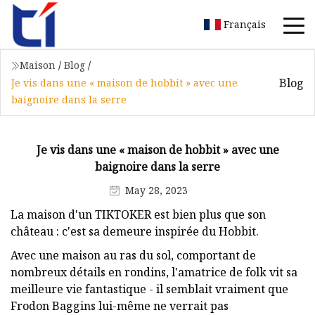
Français
Maison
/
Blog
/
Blog
Je vis dans une « maison de hobbit » avec une
baignoire dans la serre
Je vis dans une « maison de hobbit » avec une
baignoire dans la serre
May 28, 2023
La maison d'un TIKTOKER est bien plus que son
château : c'est sa demeure inspirée du Hobbit.
Avec une maison au ras du sol, comportant de
nombreux détails en rondins, l'amatrice de folk vit sa
meilleure vie fantastique - il semblait vraiment que
Frodon Baggins lui-même ne verrait pas