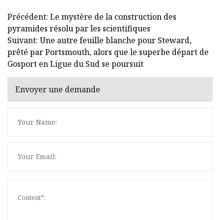
Précédent: Le mystère de la construction des
pyramides résolu par les scientifiques
Suivant: Une autre feuille blanche pour Steward,
prêté par Portsmouth, alors que le superbe départ de
Gosport en Ligue du Sud se poursuit
Envoyer une demande