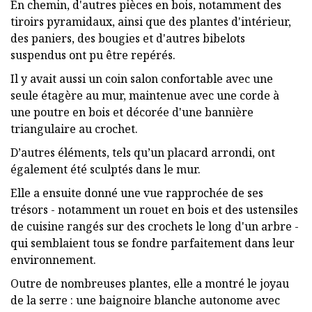
En chemin, d'autres pièces en bois, notamment des
tiroirs pyramidaux, ainsi que des plantes d'intérieur,
des paniers, des bougies et d'autres bibelots
suspendus ont pu être repérés.
Il y avait aussi un coin salon confortable avec une
seule étagère au mur, maintenue avec une corde à
une poutre en bois et décorée d'une bannière
triangulaire au crochet.
D’autres éléments, tels qu’un placard arrondi, ont
également été sculptés dans le mur.
Elle a ensuite donné une vue rapprochée de ses
trésors - notamment un rouet en bois et des ustensiles
de cuisine rangés sur des crochets le long d'un arbre -
qui semblaient tous se fondre parfaitement dans leur
environnement.
Outre de nombreuses plantes, elle a montré le joyau
de la serre : une baignoire blanche autonome avec