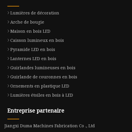
Lumières de décoration
Arche de bougie
Maison en bois LED
Caisson lumineux en bois
Pyramide LED en bois
Lanternes LED en bois
Guirlandes lumineuses en bois
Guirlande de couronnes en bois
Ornements en plastique LED
Lumières étoiles en bois à LED
Entreprise partenaire
Jiangxi Duma Machines Fabrication Co ., Ltd