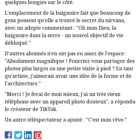
quelques bougies sur le côté.
L'emplacement de la baignoire fait que beaucoup de
gens pensent qu'elle a trouvé le secret du nirvana,
avec un adepte commentant : "Oh mon Dieu, la
baignoire dans la serre - un nouvel objectif de vie
débloqué."
D'autres abonnés n'en ont pas eu assez de l'espace :
"Absolument magnifique ! Pourriez-vous partager des
photos plus larges ou une petite visite à pied ? En tant
qu'artiste, j'aimerais avoir une idée de la forme et de
l'architecture."
"Merci ! Je ferai de mon mieux, j'ai un très vieux
téléphone avec un appareil photo douteux", a répondu
le créateur de TikTok.
Un autre téléspectateur a ajouté : "C'est mon rêve."