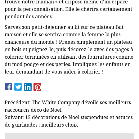
trouve notre maman » et dispose même d'un espace
pour la personnalisation. Elle le chérira certainement
pendant des années.
Servez son petit-déjeuner au lit sur ce plateau fait
maison et elle se sentira comme la femme la plus
chanceuse du monde ! Prenez simplement un plateau
en bois et peignez-le, puis décorez-le avec des pages à
colorier terminées en utilisant des fournitures comme
du mod podge et des perles. Impliquez les enfants en
leur demandant de vous aider à colorier !
Précédent: The White Company dévoile ses meilleurs
raccourcis déco de Noël
Suivant: 15 décorations de Noël suspendues et astuces
de guirlandes : meilleurs choix