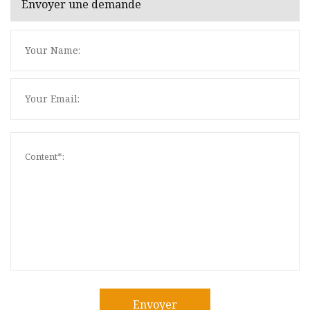
Envoyer une demande
Envoyer