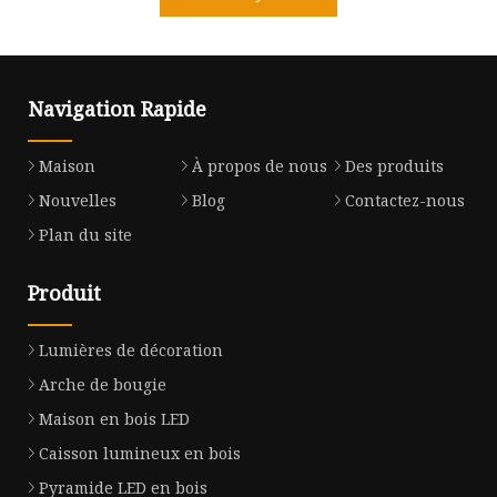
Navigation Rapide
Maison
À propos de nous
Des produits
Nouvelles
Blog
Contactez-nous
Plan du site
Produit
Lumières de décoration
Arche de bougie
Maison en bois LED
Caisson lumineux en bois
Pyramide LED en bois