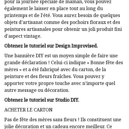
pour la journée spéciale de maman, vous pouvez
également le laisser en place tout au long du
printemps et de l'été. Vous aurez besoin de quelques
objets d'artisanat comme des pochoirs floraux et des
peintures artisanales pour obtenir un joli produit fini
d'aspect vintage.
Obtenez le tutoriel sur Design Improvised.
Une bannière DIY est un moyen simple de faire une
grande déclaration ! Celui-ci indique « Bonne fête des
mères » et a été fabriqué avec du carton, de la
peinture et des fleurs fraîches. Vous pouvez y
apporter votre propre touche avec n’importe quel
autre message ou décoration.
Obtenez le tutoriel sur Studio DIY.
ACHETER LE CARTON
Pas de fête des mères sans fleurs ! Ils constituent une
jolie décoration et un cadeau encore meilleur. Ce