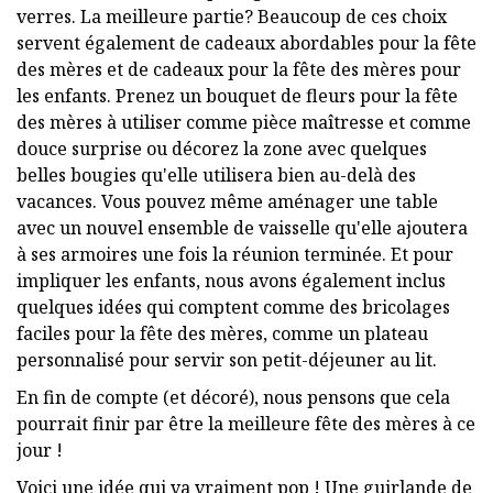
verres. La meilleure partie? Beaucoup de ces choix
servent également de cadeaux abordables pour la fête
des mères et de cadeaux pour la fête des mères pour
les enfants. Prenez un bouquet de fleurs pour la fête
des mères à utiliser comme pièce maîtresse et comme
douce surprise ou décorez la zone avec quelques
belles bougies qu'elle utilisera bien au-delà des
vacances. Vous pouvez même aménager une table
avec un nouvel ensemble de vaisselle qu'elle ajoutera
à ses armoires une fois la réunion terminée. Et pour
impliquer les enfants, nous avons également inclus
quelques idées qui comptent comme des bricolages
faciles pour la fête des mères, comme un plateau
personnalisé pour servir son petit-déjeuner au lit.
En fin de compte (et décoré), nous pensons que cela
pourrait finir par être la meilleure fête des mères à ce
jour !
Voici une idée qui va vraiment pop ! Une guirlande de