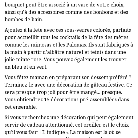
bouquet peut être associé à un vase de votre choix,
ainsi qu'à des accessoires comme des bonbons et des
bombes de bain.
Ajoutez à la fête avec ces sous-verres colorés, parfaits
pour accueillir tous les cocktails de la fête des mères
comme les mimosas et les Palomas. Ils sont fabriqués à
la main à partir d'albâtre naturel et teints dans une
jolie teinte rose. Vous pouvez également les trouver
en bleu et en vert.
Vous fêtez maman en préparant son dessert préféré ?
Terminez-le avec une décoration de gâteau festive. Ce
sera presque trop joli pour être mangé... presque.
Vous obtiendrez 15 décorations pré-assemblées dans
cet ensemble.
Si vous recherchez une décoration qui peut également
servir de cadeau attentionné, cet oreiller est le choix
qu'il vous faut ! Il indique « La maison est là où se