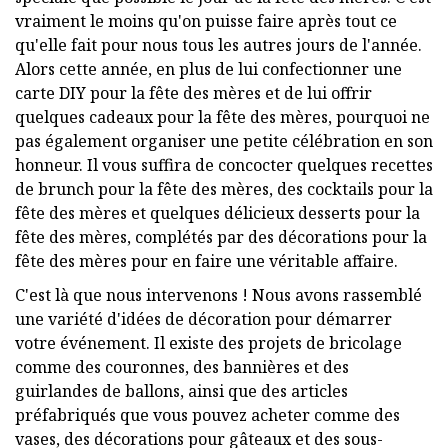
vraiment le moins qu'on puisse faire après tout ce
qu'elle fait pour nous tous les autres jours de l'année.
Alors cette année, en plus de lui confectionner une
carte DIY pour la fête des mères et de lui offrir
quelques cadeaux pour la fête des mères, pourquoi ne
pas également organiser une petite célébration en son
honneur. Il vous suffira de concocter quelques recettes
de brunch pour la fête des mères, des cocktails pour la
fête des mères et quelques délicieux desserts pour la
fête des mères, complétés par des décorations pour la
fête des mères pour en faire une véritable affaire.
C'est là que nous intervenons ! Nous avons rassemblé
une variété d'idées de décoration pour démarrer
votre événement. Il existe des projets de bricolage
comme des couronnes, des bannières et des
guirlandes de ballons, ainsi que des articles
préfabriqués que vous pouvez acheter comme des
vases, des décorations pour gâteaux et des sous-