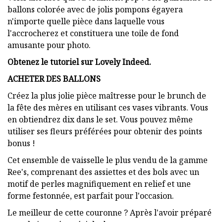
ballons colorée avec de jolis pompons égayera
n'importe quelle pièce dans laquelle vous
l'accrocherez et constituera une toile de fond
amusante pour photo.
Obtenez le tutoriel sur Lovely Indeed.
ACHETER DES BALLONS
Créez la plus jolie pièce maîtresse pour le brunch de
la fête des mères en utilisant ces vases vibrants. Vous
en obtiendrez dix dans le set. Vous pouvez même
utiliser ses fleurs préférées pour obtenir des points
bonus !
Cet ensemble de vaisselle le plus vendu de la gamme
Ree's, comprenant des assiettes et des bols avec un
motif de perles magnifiquement en relief et une
forme festonnée, est parfait pour l'occasion.
Le meilleur de cette couronne ? Après l'avoir préparé