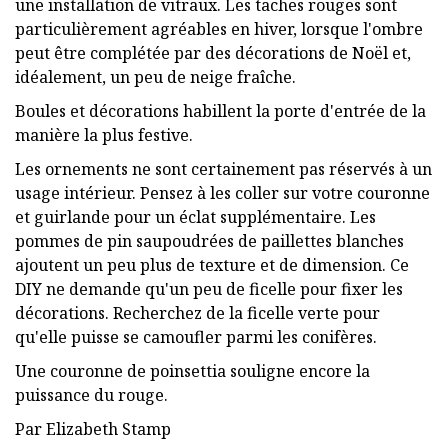
une installation de vitraux. Les taches rouges sont
particulièrement agréables en hiver, lorsque l'ombre
peut être complétée par des décorations de Noël et,
idéalement, un peu de neige fraîche.
Boules et décorations habillent la porte d'entrée de la
manière la plus festive.
Les ornements ne sont certainement pas réservés à un
usage intérieur. Pensez à les coller sur votre couronne
et guirlande pour un éclat supplémentaire. Les
pommes de pin saupoudrées de paillettes blanches
ajoutent un peu plus de texture et de dimension. Ce
DIY ne demande qu'un peu de ficelle pour fixer les
décorations. Recherchez de la ficelle verte pour
qu'elle puisse se camoufler parmi les conifères.
Une couronne de poinsettia souligne encore la
puissance du rouge.
Par Elizabeth Stamp