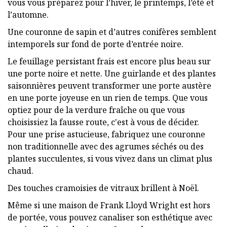
vous vous préparez pour l’hiver, le printemps, l’été et
l’automne.
Une couronne de sapin et d’autres conifères semblent
intemporels sur fond de porte d’entrée noire.
Le feuillage persistant frais est encore plus beau sur
une porte noire et nette. Une guirlande et des plantes
saisonnières peuvent transformer une porte austère
en une porte joyeuse en un rien de temps. Que vous
optiez pour de la verdure fraîche ou que vous
choisissiez la fausse route, c'est à vous de décider.
Pour une prise astucieuse, fabriquez une couronne
non traditionnelle avec des agrumes séchés ou des
plantes succulentes, si vous vivez dans un climat plus
chaud.
Des touches cramoisies de vitraux brillent à Noël.
Même si une maison de Frank Lloyd Wright est hors
de portée, vous pouvez canaliser son esthétique avec