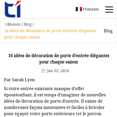
Français
Maison
/
Blog
/
Blog
16 idées de décoration de porte d’entrée élégantes
pour chaque saison
16 idées de décoration de porte d’entrée élégantes
pour chaque saison
Jan 02, 2024
Par Sarah Lyon
Si votre entrée existante manque d’effet
époustouflant, il est temps d’imaginer de nouvelles
idées de décoration de porte d’entrée. Il existe de
nombreuses façons innovantes et faciles à bricoler
pour égayer votre porte extérieure (et le perron