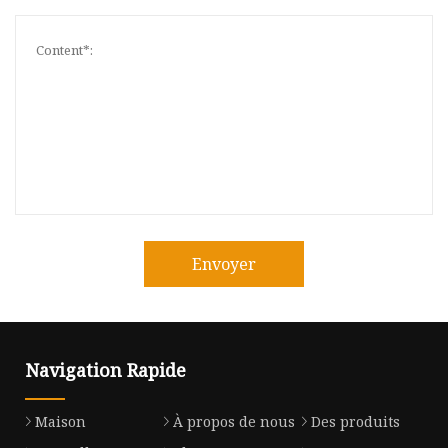
Envoyer
Navigation Rapide
Maison
À propos de nous
Des produits