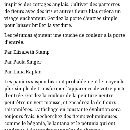
inspirée des cottages anglais. Cultiver des parterres
de fleurs avec des iris et autres fleurs lilas créera un
visage enchanteur. Gardez la porte d’entrée simple
pour laisser briller la verdure.
Les pétunias ajoutent une touche de couleur à la porte
d'entrée.
Par Elizabeth Stamp
Par Paola Singer
Par Ilana Kaplan
Les paniers suspendus sont probablement le moyen le
plus simple de transformer l’apparence de votre porte
d’entrée. Gardez la couleur de la peinture neutre,
peut-être un vert mousse, et encadrez-la de fleurs
saisonnières. L'affichage en constante évolution sera
toujours frais. Recherchez des fleurs volumineuses
comme le bégonia, le lantana et le pétunia qui ont