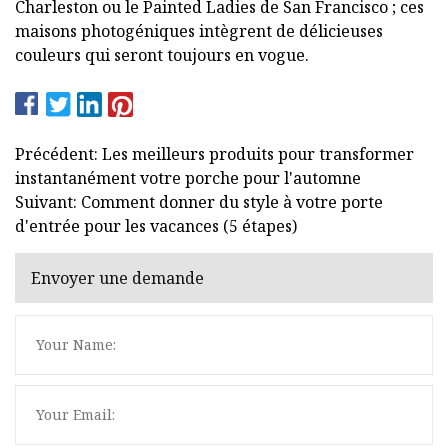
Charleston ou le Painted Ladies de San Francisco ; ces
maisons photogéniques intègrent de délicieuses
couleurs qui seront toujours en vogue.
Précédent: Les meilleurs produits pour transformer
instantanément votre porche pour l'automne
Suivant: Comment donner du style à votre porte
d'entrée pour les vacances (5 étapes)
Envoyer une demande