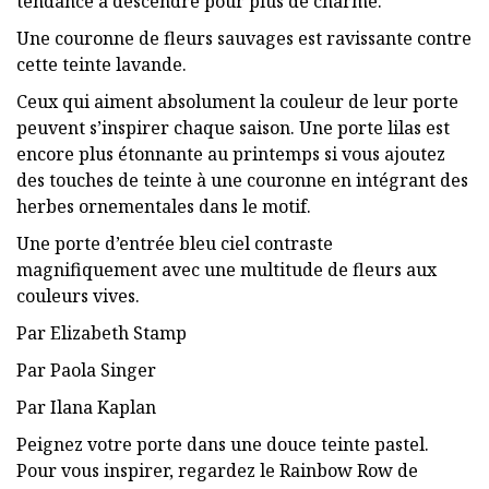
tendance à descendre pour plus de charme.
Une couronne de fleurs sauvages est ravissante contre
cette teinte lavande.
Ceux qui aiment absolument la couleur de leur porte
peuvent s’inspirer chaque saison. Une porte lilas est
encore plus étonnante au printemps si vous ajoutez
des touches de teinte à une couronne en intégrant des
herbes ornementales dans le motif.
Une porte d’entrée bleu ciel contraste
magnifiquement avec une multitude de fleurs aux
couleurs vives.
Par Elizabeth Stamp
Par Paola Singer
Par Ilana Kaplan
Peignez votre porte dans une douce teinte pastel.
Pour vous inspirer, regardez le Rainbow Row de