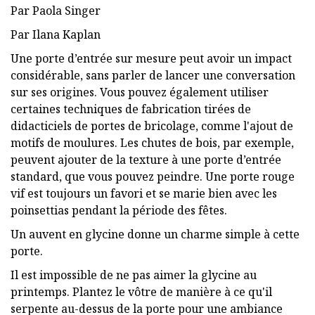
Par Paola Singer
Par Ilana Kaplan
Une porte d’entrée sur mesure peut avoir un impact
considérable, sans parler de lancer une conversation
sur ses origines. Vous pouvez également utiliser
certaines techniques de fabrication tirées de
didacticiels de portes de bricolage, comme l'ajout de
motifs de moulures. Les chutes de bois, par exemple,
peuvent ajouter de la texture à une porte d’entrée
standard, que vous pouvez peindre. Une porte rouge
vif est toujours un favori et se marie bien avec les
poinsettias pendant la période des fêtes.
Un auvent en glycine donne un charme simple à cette
porte.
Il est impossible de ne pas aimer la glycine au
printemps. Plantez le vôtre de manière à ce qu'il
serpente au-dessus de la porte pour une ambiance