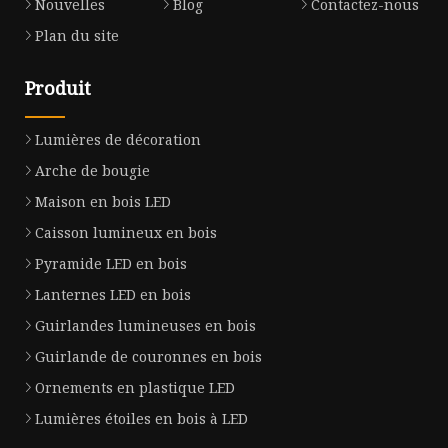
Nouvelles
Blog
Contactez-nous
Plan du site
Produit
Lumières de décoration
Arche de bougie
Maison en bois LED
Caisson lumineux en bois
Pyramide LED en bois
Lanternes LED en bois
Guirlandes lumineuses en bois
Guirlande de couronnes en bois
Ornements en plastique LED
Lumières étoiles en bois à LED