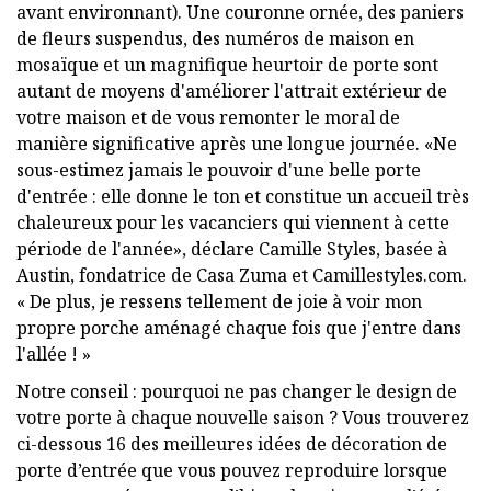
avant environnant). Une couronne ornée, des paniers
de fleurs suspendus, des numéros de maison en
mosaïque et un magnifique heurtoir de porte sont
autant de moyens d'améliorer l'attrait extérieur de
votre maison et de vous remonter le moral de
manière significative après une longue journée. «Ne
sous-estimez jamais le pouvoir d'une belle porte
d'entrée : elle donne le ton et constitue un accueil très
chaleureux pour les vacanciers qui viennent à cette
période de l'année», déclare Camille Styles, basée à
Austin, fondatrice de Casa Zuma et Camillestyles.com.
« De plus, je ressens tellement de joie à voir mon
propre porche aménagé chaque fois que j'entre dans
l'allée ! »
Notre conseil : pourquoi ne pas changer le design de
votre porte à chaque nouvelle saison ? Vous trouverez
ci-dessous 16 des meilleures idées de décoration de
porte d’entrée que vous pouvez reproduire lorsque