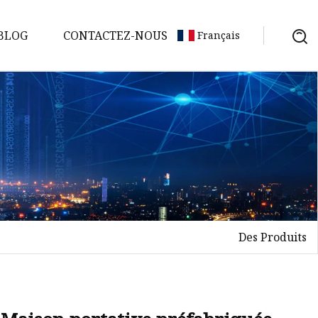
BLOG
CONTACTEZ-NOUS
Français
Des Produits