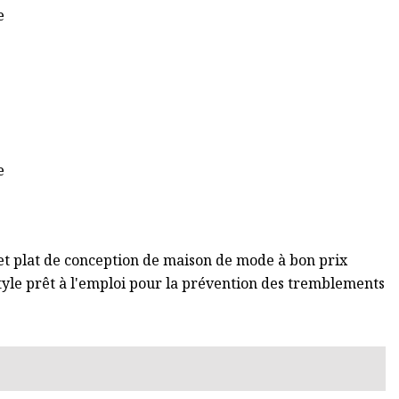
t plat de conception de maison de mode à bon prix
tyle prêt à l'emploi pour la prévention des tremblements