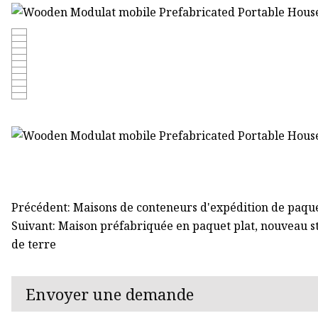
Précédent: Maisons de conteneurs d'expédition de paque
Suivant: Maison préfabriquée en paquet plat, nouveau s
de terre
Envoyer une demande