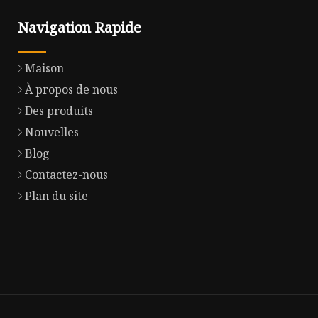
Navigation Rapide
Maison
À propos de nous
Des produits
Nouvelles
Blog
Contactez-nous
Plan du site