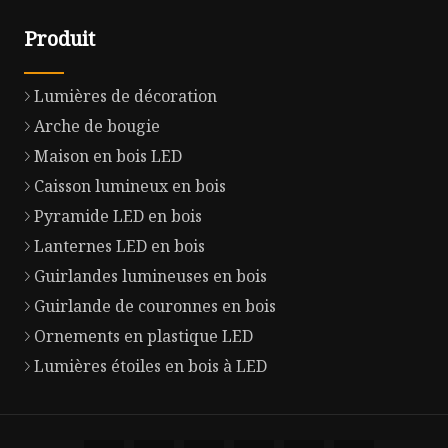
Produit
Lumières de décoration
Arche de bougie
Maison en bois LED
Caisson lumineux en bois
Pyramide LED en bois
Lanternes LED en bois
Guirlandes lumineuses en bois
Guirlande de couronnes en bois
Ornements en plastique LED
Lumières étoiles en bois à LED