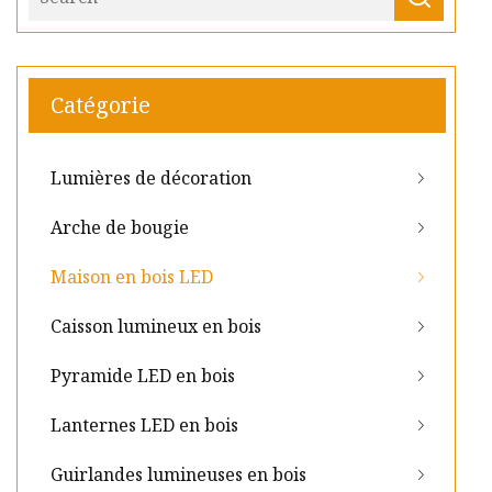
Catégorie
Lumières de décoration
Arche de bougie
Maison en bois LED
Caisson lumineux en bois
Pyramide LED en bois
Lanternes LED en bois
Guirlandes lumineuses en bois