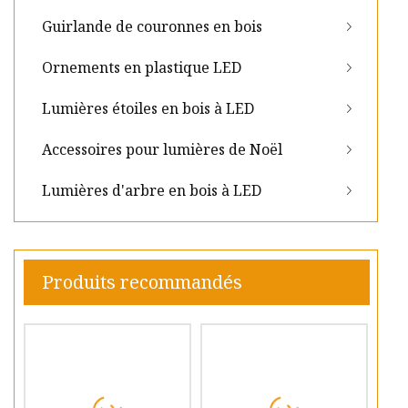
Guirlande de couronnes en bois
Ornements en plastique LED
Lumières étoiles en bois à LED
Accessoires pour lumières de Noël
Lumières d'arbre en bois à LED
Produits recommandés