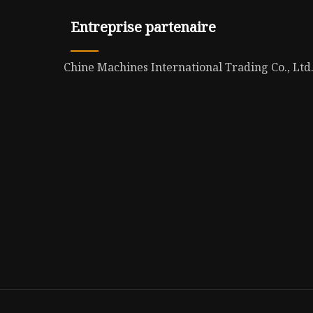
Entreprise partenaire
Chine Machines International Trading Co., Ltd