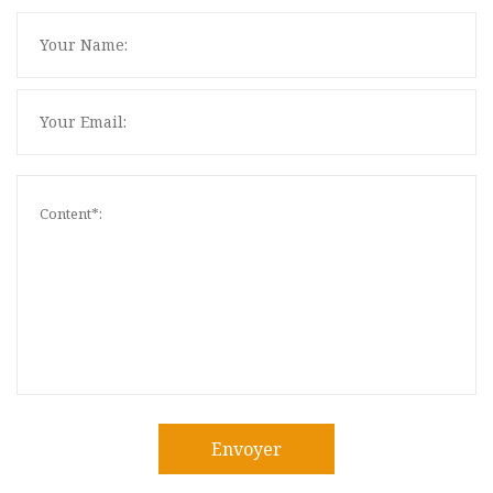
Envoyer