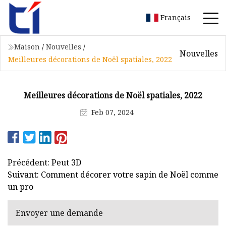
Français
Maison
/
Nouvelles
/
Nouvelles
Meilleures décorations de Noël spatiales, 2022
Meilleures décorations de Noël spatiales, 2022
Feb 07, 2024
Précédent: Peut 3D
Suivant: Comment décorer votre sapin de Noël comme
un pro
Envoyer une demande