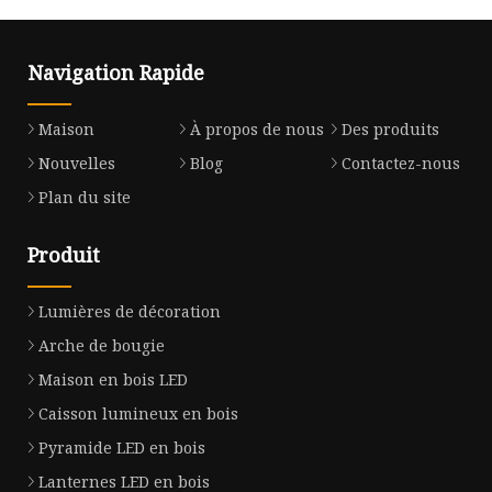
Navigation Rapide
Maison
À propos de nous
Des produits
Nouvelles
Blog
Contactez-nous
Plan du site
Produit
Lumières de décoration
Arche de bougie
Maison en bois LED
Caisson lumineux en bois
Pyramide LED en bois
Lanternes LED en bois