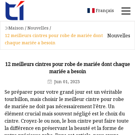
Français
Maison
/
Nouvelles
/
Nouvelles
12 meilleurs cintres pour robe de mariée dont
chaque mariée a besoin
12 meilleurs cintres pour robe de mariée dont chaque
mariée a besoin
Jun 01, 2023
Se préparer pour votre grand jour est un véritable
tourbillon, mais choisir le meilleur cintre pour robe
de mariée ne doit pas nécessairement l'être. Un
élément crucial mais souvent négligé est le choix du
cintre. Croyez-le ou non, le bon cintre peut faire toute
la différence en préservant la beauté et la forme de