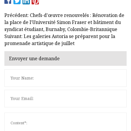
Précédent: Chefs-d'œuvre renouvelés : Rénovation de
la place de l'Université Simon Fraser et bâtiment du
syndicat étudiant, Burnaby, Colombie-Britannique
Suivant: Les galeries Astoria se préparent pour la
promenade artistique de juillet
Envoyer une demande