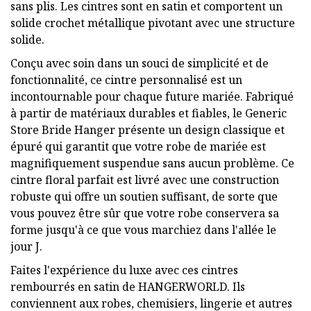
sans plis. Les cintres sont en satin et comportent un
solide crochet métallique pivotant avec une structure
solide.
Conçu avec soin dans un souci de simplicité et de
fonctionnalité, ce cintre personnalisé est un
incontournable pour chaque future mariée. Fabriqué
à partir de matériaux durables et fiables, le Generic
Store Bride Hanger présente un design classique et
épuré qui garantit que votre robe de mariée est
magnifiquement suspendue sans aucun problème. Ce
cintre floral parfait est livré avec une construction
robuste qui offre un soutien suffisant, de sorte que
vous pouvez être sûr que votre robe conservera sa
forme jusqu'à ce que vous marchiez dans l'allée le
jour J.
Faites l'expérience du luxe avec ces cintres
rembourrés en satin de HANGERWORLD. Ils
conviennent aux robes, chemisiers, lingerie et autres