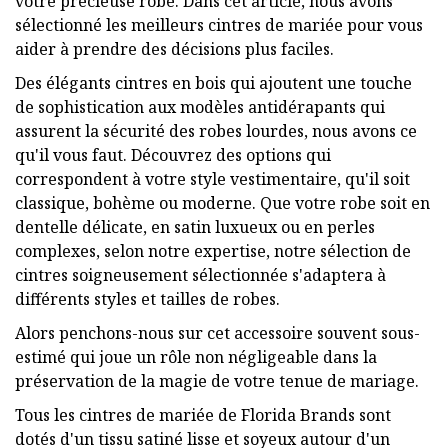
votre précieuse robe. Dans cet article, nous avons
sélectionné les meilleurs cintres de mariée pour vous
aider à prendre des décisions plus faciles.
Des élégants cintres en bois qui ajoutent une touche
de sophistication aux modèles antidérapants qui
assurent la sécurité des robes lourdes, nous avons ce
qu'il vous faut. Découvrez des options qui
correspondent à votre style vestimentaire, qu'il soit
classique, bohème ou moderne. Que votre robe soit en
dentelle délicate, en satin luxueux ou en perles
complexes, selon notre expertise, notre sélection de
cintres soigneusement sélectionnée s'adaptera à
différents styles et tailles de robes.
Alors penchons-nous sur cet accessoire souvent sous-
estimé qui joue un rôle non négligeable dans la
préservation de la magie de votre tenue de mariage.
Tous les cintres de mariée de Florida Brands sont
dotés d'un tissu satiné lisse et soyeux autour d'un