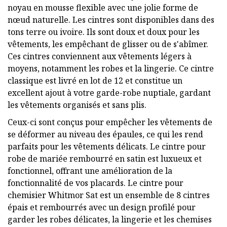
noyau en mousse flexible avec une jolie forme de
nœud naturelle. Les cintres sont disponibles dans des
tons terre ou ivoire. Ils sont doux et doux pour les
vêtements, les empêchant de glisser ou de s'abîmer.
Ces cintres conviennent aux vêtements légers à
moyens, notamment les robes et la lingerie. Ce cintre
classique est livré en lot de 12 et constitue un
excellent ajout à votre garde-robe nuptiale, gardant
les vêtements organisés et sans plis.
Ceux-ci sont conçus pour empêcher les vêtements de
se déformer au niveau des épaules, ce qui les rend
parfaits pour les vêtements délicats. Le cintre pour
robe de mariée rembourré en satin est luxueux et
fonctionnel, offrant une amélioration de la
fonctionnalité de vos placards. Le cintre pour
chemisier Whitmor Sat est un ensemble de 8 cintres
épais et rembourrés avec un design profilé pour
garder les robes délicates, la lingerie et les chemises