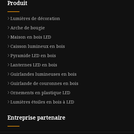
Produit
Lumières de décoration
Arche de bougie
Maison en bois LED
Caisson lumineux en bois
Pyramide LED en bois
Lanternes LED en bois
Guirlandes lumineuses en bois
Guirlande de couronnes en bois
Ornements en plastique LED
Lumières étoiles en bois à LED
Entreprise partenaire