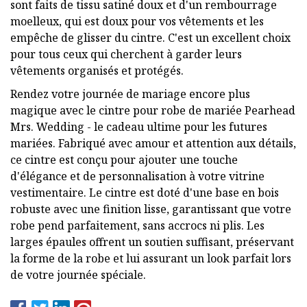
sont faits de tissu satiné doux et d'un rembourrage
moelleux, qui est doux pour vos vêtements et les
empêche de glisser du cintre. C'est un excellent choix
pour tous ceux qui cherchent à garder leurs
vêtements organisés et protégés.
Rendez votre journée de mariage encore plus
magique avec le cintre pour robe de mariée Pearhead
Mrs. Wedding - le cadeau ultime pour les futures
mariées. Fabriqué avec amour et attention aux détails,
ce cintre est conçu pour ajouter une touche
d'élégance et de personnalisation à votre vitrine
vestimentaire. Le cintre est doté d'une base en bois
robuste avec une finition lisse, garantissant que votre
robe pend parfaitement, sans accrocs ni plis. Les
larges épaules offrent un soutien suffisant, préservant
la forme de la robe et lui assurant un look parfait lors
de votre journée spéciale.