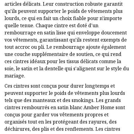
articles délicats. Leur construction robuste garantit
qu'ils peuvent supporter le poids de vêtements plus
lourds, ce qui en fait un choix fiable pour n'importe
quelle tenue. Chaque cintre est doté d'un
rembourrage en satin lisse qui enveloppe doucement
vos vêtements, garantissant qu'ils restent exempts de
tout accroc ou pli. Le rembourrage ajoute également
une couche supplémentaire de soutien, ce qui rend
ces cintres idéaux pour les tissus délicats comme la
soie, le satin et la dentelle qui s'alignent sur le style du
mariage.
Ces cintres sont conçus pour durer longtemps et
peuvent supporter le poids de vêtements plus lourds
tels que des manteaux et des smokings. Les grands
cintres rembourrés en satin blanc Amber Home sont
conçus pour garder vos vêtements propres et
organisés tout en les protégeant des rayures, des
déchirures, des plis et des renflements. Les cintres