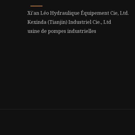
Xi'an Léo Hydraulique Équipement Cie, Ltd.
Kexinda (Tianjin) Industriel Cie., Ltd
usine de pompes industrielles