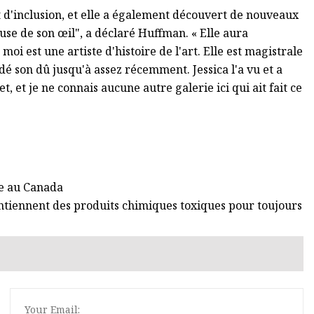
 d'inclusion, et elle a également découvert de nouveaux
ause de son œil", a déclaré Huffman. « Elle aura
 est une artiste d'histoire de l'art. Elle est magistrale
rdé son dû jusqu'à assez récemment. Jessica l'a vu et a
 et je ne connais aucune autre galerie ici qui ait fait ce
me au Canada
ontiennent des produits chimiques toxiques pour toujours