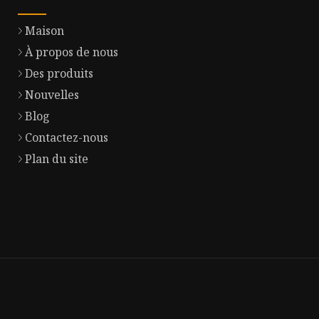
Maison
À propos de nous
Des produits
Nouvelles
Blog
Contactez-nous
Plan du site