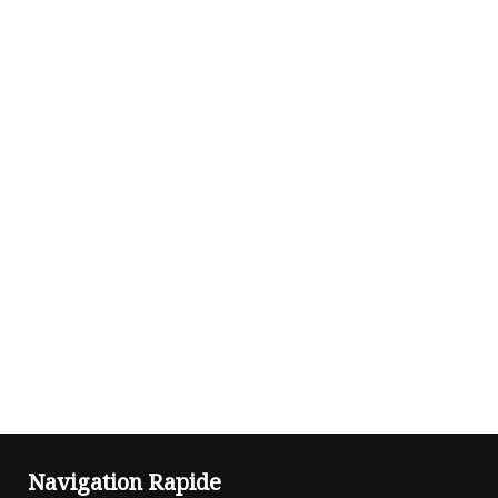
Navigation Rapide