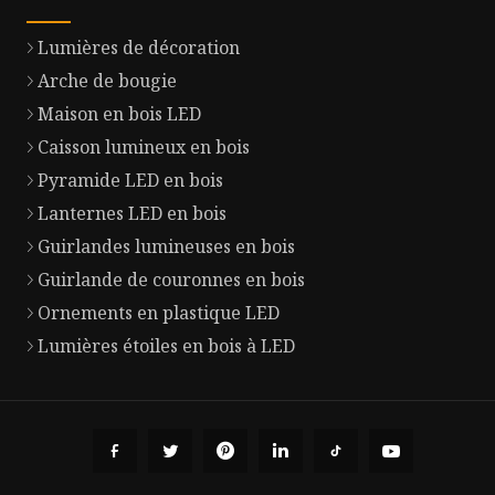
Lumières de décoration
Arche de bougie
Maison en bois LED
Caisson lumineux en bois
Pyramide LED en bois
Lanternes LED en bois
Guirlandes lumineuses en bois
Guirlande de couronnes en bois
Ornements en plastique LED
Lumières étoiles en bois à LED