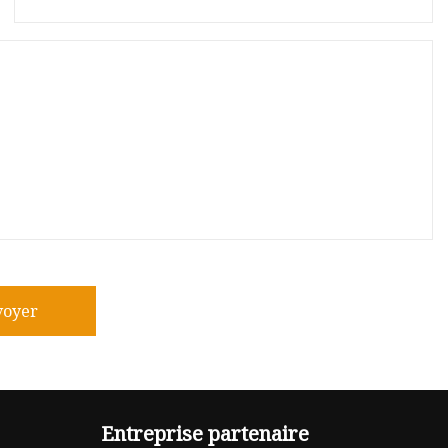
voyer
Entreprise partenaire