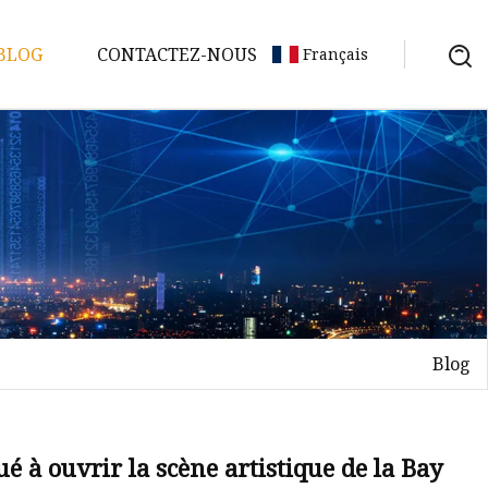
BLOG
CONTACTEZ-NOUS
Français
Blog
 à ouvrir la scène artistique de la Bay