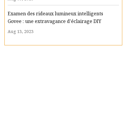
Examen des rideaux lumineux intelligents
Govee : une extravagance d'éclairage DIY
Aug 13, 2023