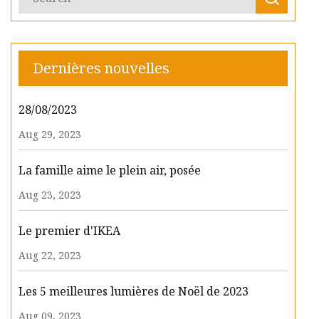
Dernières nouvelles
28/08/2023
Aug 29, 2023
La famille aime le plein air, posée
Aug 23, 2023
Le premier d'IKEA
Aug 22, 2023
Les 5 meilleures lumières de Noël de 2023
Aug 09, 2023